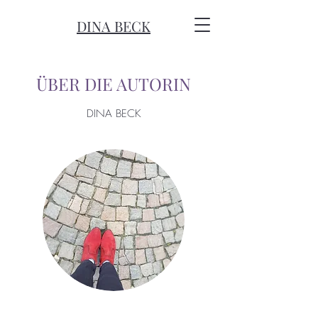
DINA BECK
ÜBER DIE AUTORIN
DINA BECK