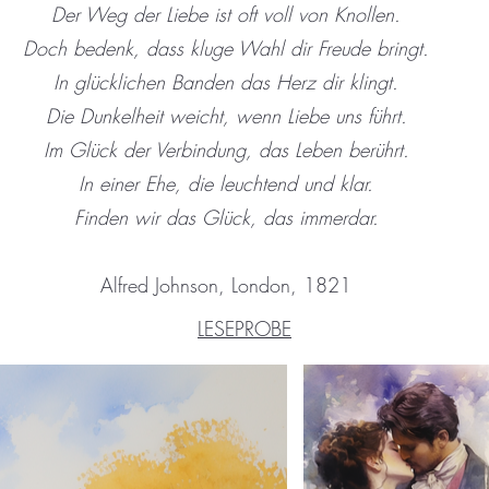
Der Weg der Liebe ist oft voll von Knollen.
Doch bedenk, dass kluge Wahl dir Freude bringt.
In glücklichen Banden das Herz dir klingt.
Die Dunkelheit weicht, wenn Liebe uns führt.
Im Glück der Verbindung, das Leben berührt.
In einer Ehe, die leuchtend und klar.
Finden wir das Glück, das immerdar.
Alfred Johnson, London, 1821
LESEPROBE