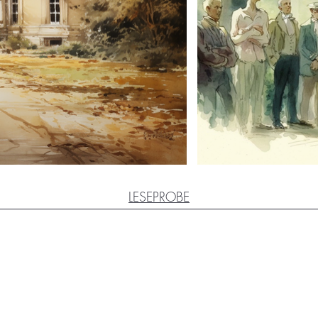
LESEPROBE