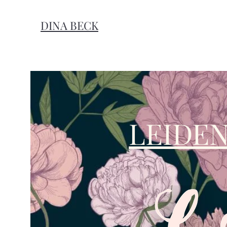
DINA BECK
LEIDE