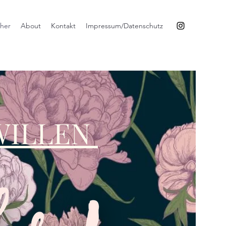
her
About
Kontakt
Impressum/Datenschutz
WILLEN