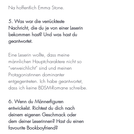
Na hoffentlich Emma Stone. 
5. Was war die verrückteste 
Nachricht, die du je von einer Leserin 
bekommen hast? Und was hast du 
geantwortet.
Eine Leserin wollte, dass meine 
männlichen Hauptcharaktere nicht so 
“verweichlicht” sind und meinen 
Protagonistinnen dominanter 
entgegentreten. Ich habe geantwortet, 
dass ich keine BDSM-Romane schreibe.
6. Wenn du Männerfiguren 
entwickelst. Richtest du dich nach 
deinem eigenen Geschmack oder 
dem deiner Leserinnen? Hast du einen 
favourite Bookboyfriend?