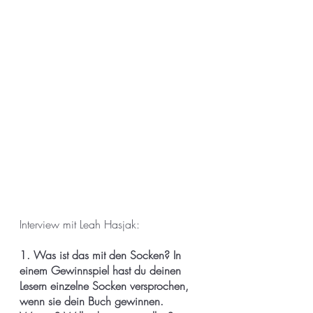
Interview mit Leah Hasjak:
1. Was ist das mit den Socken? In 
einem Gewinnspiel hast du deinen 
Lesern einzelne Socken versprochen, 
wenn sie dein Buch gewinnen. 