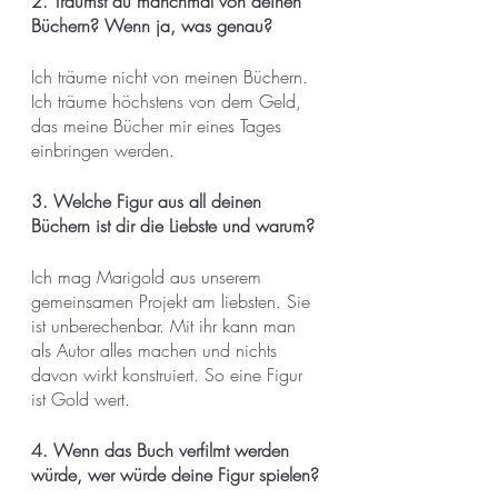
2. Träumst du manchmal von deinen 
Büchern? Wenn ja, was genau?
Ich träume nicht von meinen Büchern. 
Ich träume höchstens von dem Geld, 
das meine Bücher mir eines Tages 
einbringen werden. 
3. Welche Figur aus all deinen 
Büchern ist dir die Liebste und warum?
Ich mag Marigold aus unserem 
gemeinsamen Projekt am liebsten. Sie 
ist unberechenbar. Mit ihr kann man 
als Autor alles machen und nichts 
davon wirkt konstruiert. So eine Figur 
ist Gold wert.
4. Wenn das Buch verfilmt werden 
würde, wer würde deine Figur spielen?