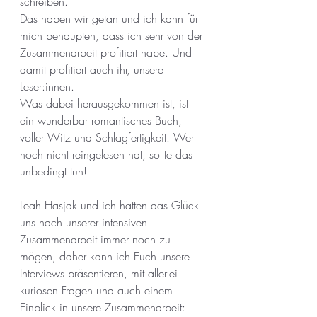
schreiben.
Das haben wir getan und ich kann für 
mich behaupten, dass ich sehr von der 
Zusammenarbeit profitiert habe. Und 
damit profitiert auch ihr, unsere 
Leser:innen.
Was dabei herausgekommen ist, ist 
ein wunderbar romantisches Buch, 
voller Witz und Schlagfertigkeit. Wer 
noch nicht reingelesen hat, sollte das 
unbedingt tun!
Leah Hasjak und ich hatten das Glück 
uns nach unserer intensiven 
Zusammenarbeit immer noch zu 
mögen, daher kann ich Euch unsere 
Interviews präsentieren, mit allerlei 
kuriosen Fragen und auch einem 
Einblick in unsere Zusammenarbeit: