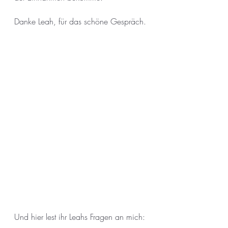
Danke Leah, für das schöne Gespräch.
Und hier lest ihr Leahs Fragen an mich: