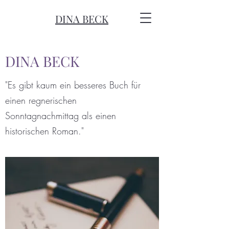
DINA BECK
DINA BECK
"Es gibt kaum ein besseres Buch für
einen regnerischen
Sonntagnachmittag als einen
historischen Roman."